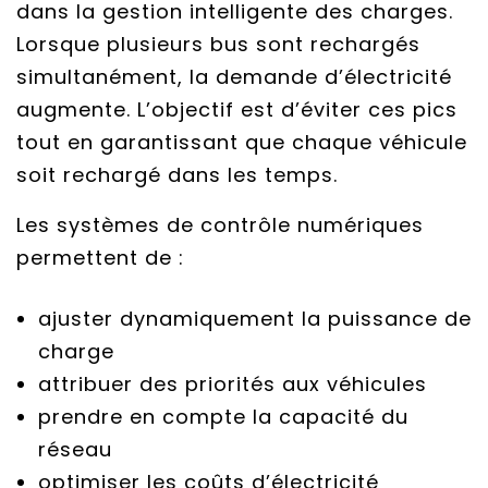
dans la gestion intelligente des charges.
Lorsque plusieurs bus sont rechargés
simultanément, la demande d’électricité
augmente. L’objectif est d’éviter ces pics
tout en garantissant que chaque véhicule
soit rechargé dans les temps.
Les systèmes de contrôle numériques
permettent de :
ajuster dynamiquement la puissance de
charge
attribuer des priorités aux véhicules
prendre en compte la capacité du
réseau
optimiser les coûts d’électricité