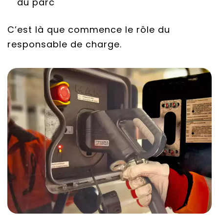
du parc
C’est là que commence le rôle du
responsable de charge.