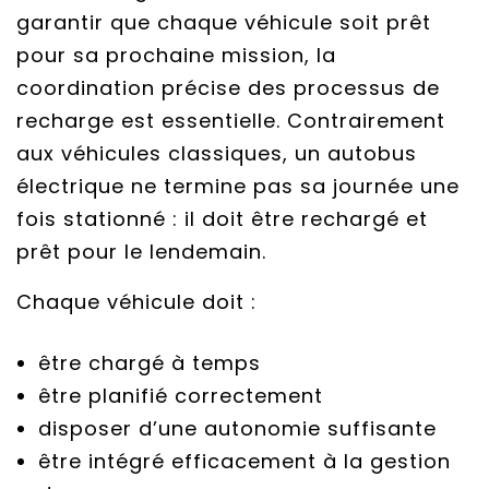
garantir que chaque véhicule soit prêt
pour sa prochaine mission, la
coordination précise des processus de
recharge est essentielle. Contrairement
aux véhicules classiques, un autobus
électrique ne termine pas sa journée une
fois stationné : il doit être rechargé et
prêt pour le lendemain.
Chaque véhicule doit :
être chargé à temps
être planifié correctement
disposer d’une autonomie suffisante
être intégré efficacement à la gestion