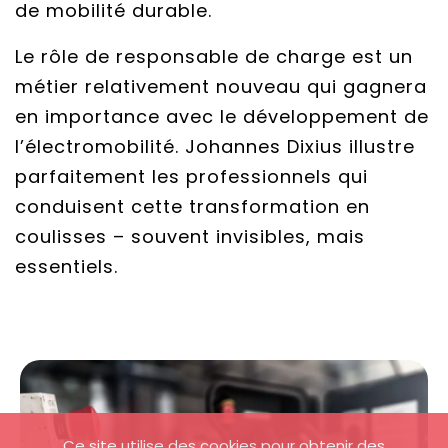
de mobilité durable.
Le rôle de responsable de charge est un
métier relativement nouveau qui gagnera
en importance avec le développement de
l’électromobilité. Johannes Dixius illustre
parfaitement les professionnels qui
conduisent cette transformation en
coulisses – souvent invisibles, mais
essentiels.
Ce site utilise des cookies pour obtenir des