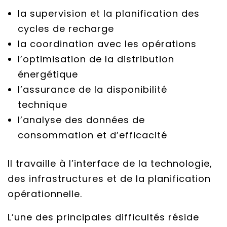
la supervision et la planification des
cycles de recharge
la coordination avec les opérations
l’optimisation de la distribution
énergétique
l’assurance de la disponibilité
technique
l’analyse des données de
consommation et d’efficacité
Il travaille à l’interface de la technologie,
des infrastructures et de la planification
opérationnelle.
L’une des principales difficultés réside