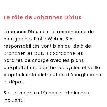
Le rôle de Johannes Dixius
Johannes Dixius est le responsable de
charge chez Emile Weber. Ses
responsabilités vont bien au-delà de
brancher les bus. Il coordonne les
horaires de charge avec les plans
d’exploitation, planifie les cycles et veille
à optimiser la distribution d’énergie dans
le dépôt.
Ses principales tâches quotidiennes
incluent :