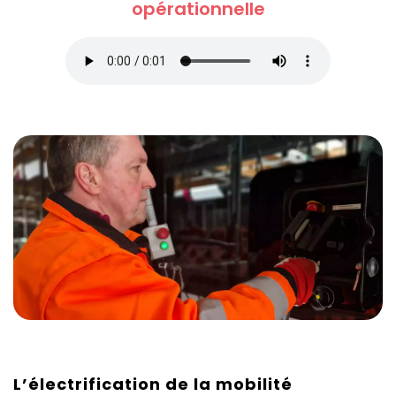
opérationnelle
L’électrification de la mobilité