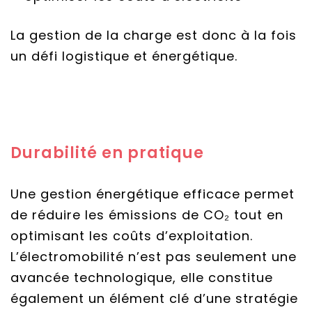
La gestion de la charge est donc à la fois
un défi logistique et énergétique.
Durabilité en pratique
Une gestion énergétique efficace permet
de réduire les émissions de CO₂ tout en
optimisant les coûts d’exploitation.
L’électromobilité n’est pas seulement une
avancée technologique, elle constitue
également un élément clé d’une stratégie