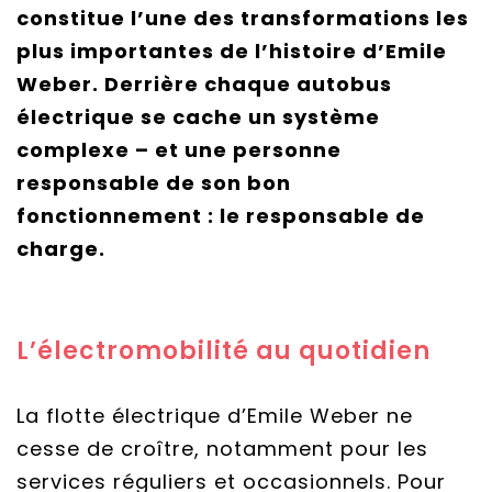
constitue l’une des transformations les
plus importantes de l’histoire d’Emile
Weber. Derrière chaque autobus
électrique se cache un système
complexe – et une personne
responsable de son bon
fonctionnement : le responsable de
charge.
L’électromobilité au quotidien
La flotte électrique d’Emile Weber ne
cesse de croître, notamment pour les
services réguliers et occasionnels. Pour