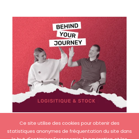
Ce site utilise des cookies pour obtenir des
statistiques anonymes de fréquentation du site dans