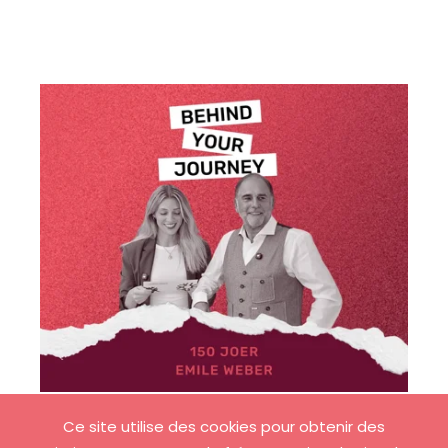
Ce site utilise des cookies pour obtenir des