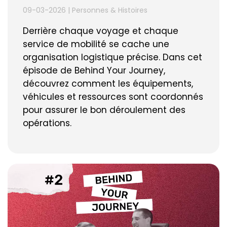
09-03-2026
|
Personnes & Histoires
Derrière chaque voyage et chaque
service de mobilité se cache une
organisation logistique précise. Dans cet
épisode de Behind Your Journey,
découvrez comment les équipements,
véhicules et ressources sont coordonnés
pour assurer le bon déroulement des
opérations.