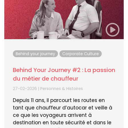
Behind your journey
Corporate Culture
Behind Your Journey #2 : La passion
du métier de chauffeur
27-02-2026
|
Personnes & Histoires
Depuis 11 ans, il parcourt les routes en
tant que chauffeur d’autocar et veille à
ce que les voyageurs arrivent à
destination en toute sécurité et dans le