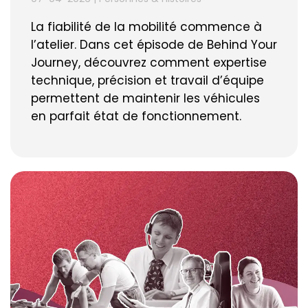
La fiabilité de la mobilité commence à
l’atelier. Dans cet épisode de Behind Your
Journey, découvrez comment expertise
technique, précision et travail d’équipe
permettent de maintenir les véhicules
en parfait état de fonctionnement.