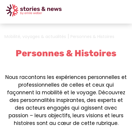
|
Mobilité, voyages & actualités
Personnes & Histoires
Personnes & Histoires
Nous racontons les expériences personnelles et
professionnelles de celles et ceux qui
façonnent la mobilité et le voyage. Découvrez
des personnalités inspirantes, des experts et
des acteurs engagés qui agissent avec
passion – leurs objectifs, leurs visions et leurs
histoires sont au cœur de cette rubrique.