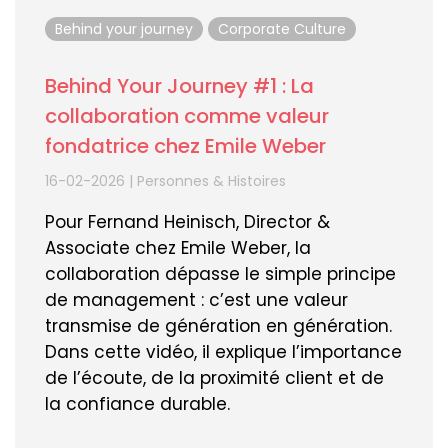
Behind your journey
Corporate Culture
Behind Your Journey #1 : La
collaboration comme valeur
fondatrice chez Emile Weber
16-02-2026
|
Personnes & Histoires
Pour Fernand Heinisch, Director &
Associate chez Emile Weber, la
collaboration dépasse le simple principe
de management : c’est une valeur
transmise de génération en génération.
Dans cette vidéo, il explique l’importance
de l’écoute, de la proximité client et de
la confiance durable.