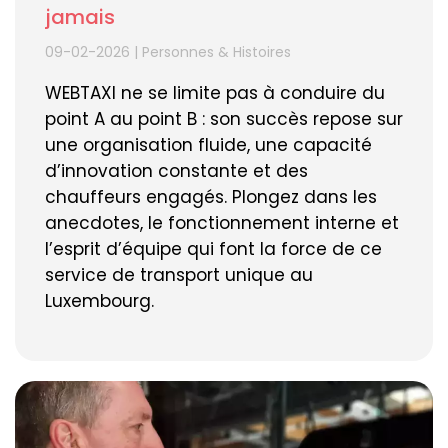
jamais
09-02-2026
|
Personnes & Histoires
WEBTAXI ne se limite pas à conduire du
point A au point B : son succès repose sur
une organisation fluide, une capacité
d’innovation constante et des
chauffeurs engagés. Plongez dans les
anecdotes, le fonctionnement interne et
l’esprit d’équipe qui font la force de ce
service de transport unique au
Luxembourg.