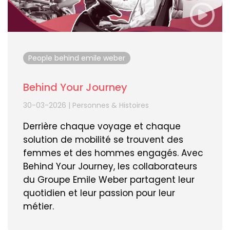
People behind emile weber
Behind Your Journey
30-03-2026
|
Personnes & Histoires
Derrière chaque voyage et chaque
solution de mobilité se trouvent des
femmes et des hommes engagés. Avec
Behind Your Journey, les collaborateurs
du Groupe Emile Weber partagent leur
quotidien et leur passion pour leur
métier.