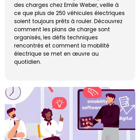
des charges chez Emile Weber, veille à
ce que plus de 250 véhicules électriques
soient toujours prêts à rouler. Découvrez
comment les plans de charge sont
organisés, les défis techniques
rencontrés et comment la mobilité
électrique se met en œuvre au
quotidien.