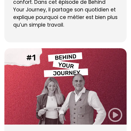
confort. Dans cet épisode de Behind
Your Journey, il partage son quotidien et
explique pourquoi ce métier est bien plus
qu’un simple travail.