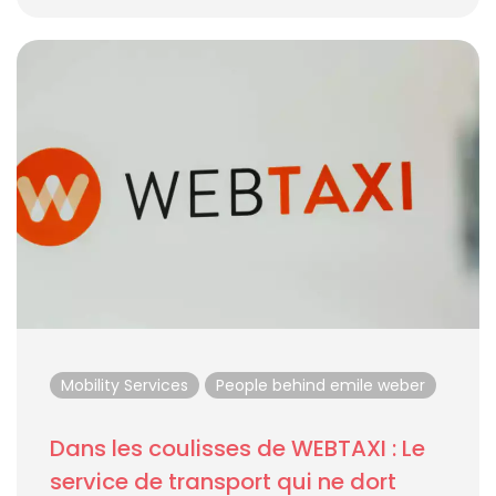
Mobility Services
People behind emile weber
Dans les coulisses de WEBTAXI : Le
service de transport qui ne dort